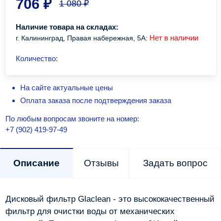
706
₽
1 080
₽
Наличие товара на складах:
Нет в наличии
г. Калининград, Правая набережная, 5А:
Количество:
На сайте актуальные цены
Оплата заказа после подтверждения заказа
По любым вопросам звоните на номер:
+7 (902) 419-97-49
Описание
Отзывы
Задать вопрос
Дисковый фильтр Glaclean - это высококачественный
фильтр для очистки воды от механических