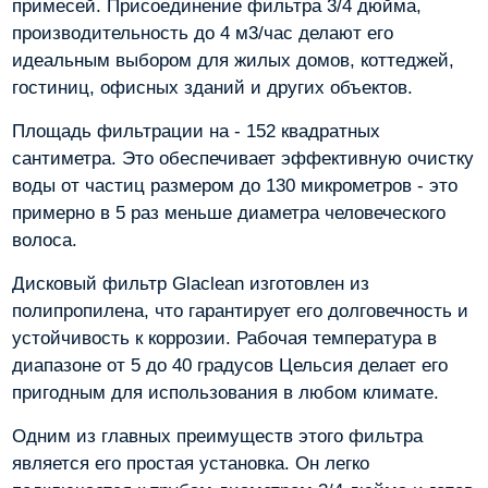
примесей. Присоединение фильтра 3/4 дюйма,
производительность до 4 м3/час делают его
идеальным выбором для жилых домов, коттеджей,
гостиниц, офисных зданий и других объектов.
Площадь фильтрации на - 152 квадратных
сантиметра. Это обеспечивает эффективную очистку
воды от частиц размером до 130 микрометров - это
примерно в 5 раз меньше диаметра человеческого
волоса.
Дисковый фильтр Glaclean изготовлен из
полипропилена, что гарантирует его долговечность и
устойчивость к коррозии. Рабочая температура в
диапазоне от 5 до 40 градусов Цельсия делает его
пригодным для использования в любом климате.
Одним из главных преимуществ этого фильтра
является его простая установка. Он легко