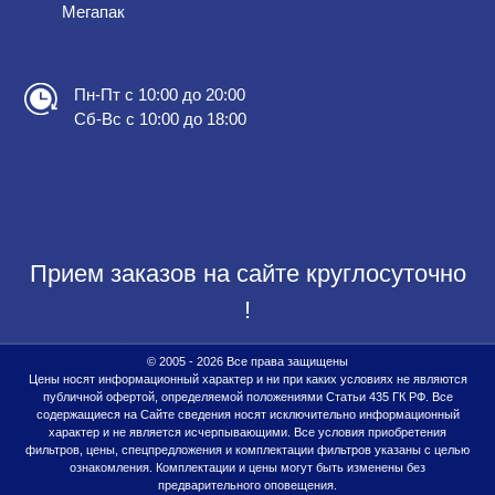
Мегапак
Пн-Пт с 10:00 до 20:00
Сб-Вс с 10:00 до 18:00
Прием заказов на сайте круглосуточно
!
© 2005 - 2026 Все права защищены
Цены носят информационный характер и ни при каких условиях не являются
публичной офертой, определяемой положениями Статьи 435 ГК РФ. Все
содержащиеся на Сайте сведения носят исключительно информационный
характер и не является исчерпывающими. Все условия приобретения
фильтров, цены, спецпредложения и комплектации фильтров указаны с целью
ознакомления. Комплектации и цены могут быть изменены без
предварительного оповещения.