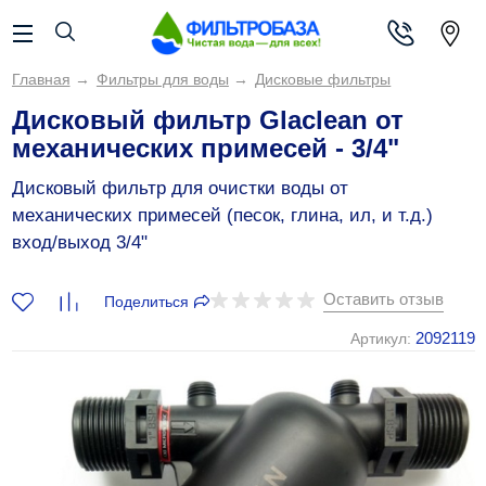
Главная
→
Фильтры для воды
→
Дисковые фильтры
Дисковый фильтр Glaclean от
механических примесей - 3/4"
Дисковый фильтр для очистки воды от
механических примесей (песок, глина, ил, и т.д.)
вход/выход 3/4"
Оставить отзыв
Поделиться
2092119
Артикул: