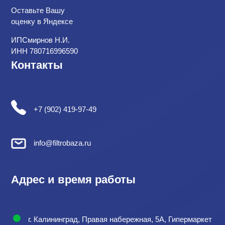
Оставьте Вашу
оценку в Яндексе
ИПСмирнов Н.И.
ИНН 780716996590
Контакты
+7 (902) 419-97-49
info@filtrobaza.ru
Адрес и время работы
г. Калининград, Правая набережная, 5А, Гипермаркет