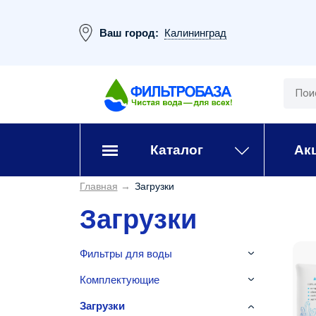
Ваш город:
Калининград
Каталог
Ак
Главная
→
Загрузки
Загрузки
Фильтры для воды
Комплектующие
Загрузки