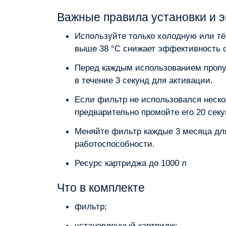
Важные правила установки и 
Используйте только холодную или т
выше 38 °C снижает эффективность 
Перед каждым использованием пропу
в течение 3 секунд для активации.
Если фильтр не использовался неско
предварительно промойте его 20 секу
Меняйте фильтр каждые 3 месяца дл
работоспособности.
Ресурс картриджа до 1000 л
Что в комплекте
фильтр;
установленный картридж;