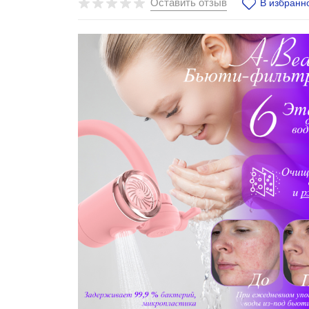
Оставить отзыв
В избранн