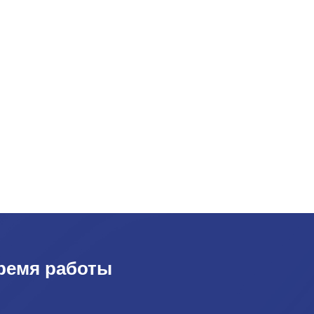
ремя работы