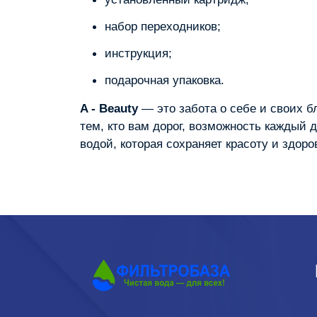
набор переходников;
инструкция;
подарочная упаковка.
A ‑ Beauty
— это забота о себе и своих б
тем, кто вам дорог, возможность каждый 
водой, которая сохраняет красоту и здоро