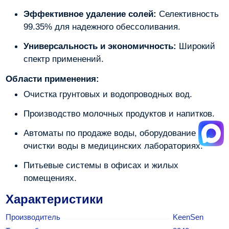
Эффективное удаление солей:
Селективность
99.35% для надежного обессоливания.
Универсальность и экономичность:
Широкий
спектр применений.
Области применения:
Очистка грунтовых и водопроводных вод.
Производство молочных продуктов и напитков.
Автоматы по продаже воды, оборудование для
очистки воды в медицинских лабораториях.
Питьевые системы в офисах и жилых
помещениях.
Характеристики
Производитель
KeenSen