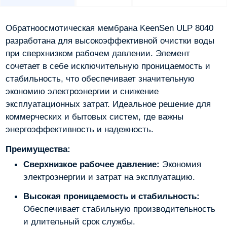
Обратноосмотическая мембрана KeenSen ULP 8040
разработана для высокоэффективной очистки воды
при сверхнизком рабочем давлении. Элемент
сочетает в себе исключительную проницаемость и
стабильность, что обеспечивает значительную
экономию электроэнергии и снижение
эксплуатационных затрат. Идеальное решение для
коммерческих и бытовых систем, где важны
энергоэффективность и надежность.
Преимущества:
Сверхнизкое рабочее давление:
Экономия
электроэнергии и затрат на эксплуатацию.
Высокая проницаемость и стабильность:
Обеспечивает стабильную производительность
и длительный срок службы.