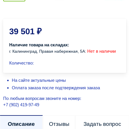
39 501
₽
Наличие товара на складах:
Нет в наличии
г. Калининград, Правая набережная, 5А:
Количество:
На сайте актуальные цены
Оплата заказа после подтверждения заказа
По любым вопросам звоните на номер:
+7 (902) 419-97-49
Описание
Отзывы
Задать вопрос