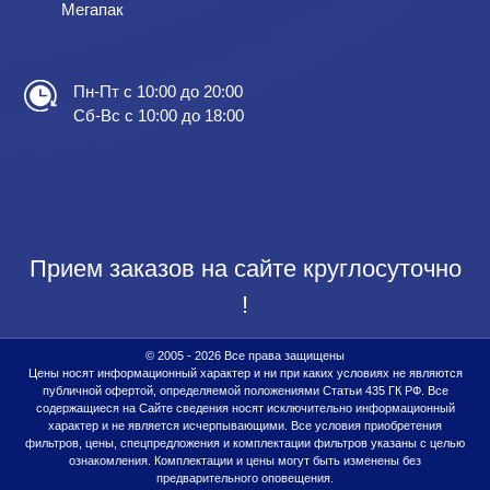
Мегапак
Пн-Пт с 10:00 до 20:00
Сб-Вс с 10:00 до 18:00
Прием заказов на сайте круглосуточно
!
© 2005 - 2026 Все права защищены
Цены носят информационный характер и ни при каких условиях не являются
публичной офертой, определяемой положениями Статьи 435 ГК РФ. Все
содержащиеся на Сайте сведения носят исключительно информационный
характер и не является исчерпывающими. Все условия приобретения
фильтров, цены, спецпредложения и комплектации фильтров указаны с целью
ознакомления. Комплектации и цены могут быть изменены без
предварительного оповещения.