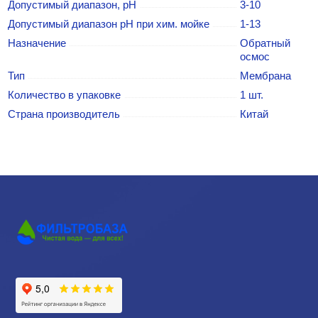
Допустимый диапазон, рН
3-10
Допустимый диапазон рН при хим. мойке
1-13
Назначение
Обратный
осмос
Тип
Мембрана
Количество в упаковке
1 шт.
Страна производитель
Китай