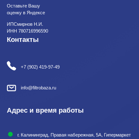
Оставьте Вашу
оценку в Яндексе
ИПСмирнов Н.И.
ИНН 780716996590
Контакты
+7 (902) 419-97-49
info@filtrobaza.ru
Адрес и время работы
г. Калининград, Правая набережная, 5А, Гипермаркет