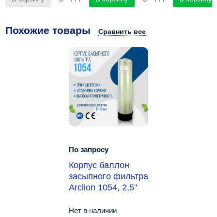
Похожие товары
Сравнить все
По запросу
Корпус баллон
засыпного фильтра
Arclion 1054, 2,5"
Нет в наличии