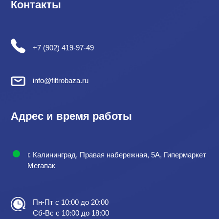
Контакты
+7 (902) 419-97-49
info@filtrobaza.ru
Адрес и время работы
г. Калининград, Правая набережная, 5А, Гипермаркет
Мегапак
Пн-Пт с 10:00 до 20:00
Сб-Вс с 10:00 до 18:00