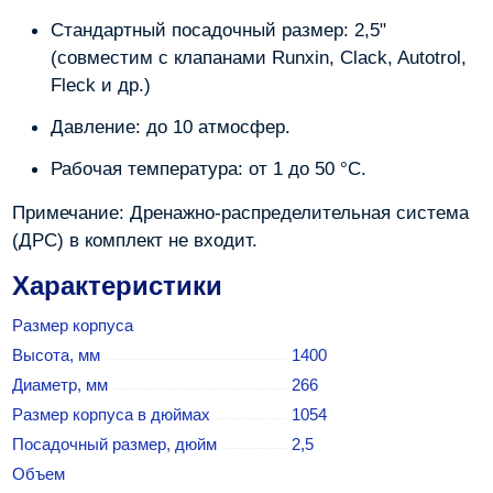
Стандартный посадочный размер: 2,5"
(совместим с клапанами Runxin, Clack, Autotrol,
Fleck и др.)
Давление: до 10 атмосфер.
Рабочая температура: от 1 до 50 °C.
Примечание: Дренажно-распределительная система
(ДРС) в комплект не входит.
Характеристики
Размер корпуса
Высота, мм
1400
Диаметр, мм
266
Размер корпуса в дюймах
1054
Посадочный размер, дюйм
2,5
Объем