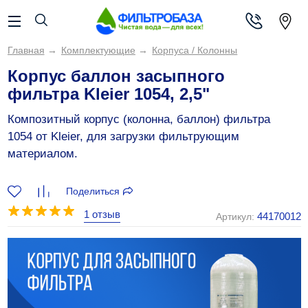
Главная
→
Комплектующие
→
Корпуса / Колонны
Корпус баллон засыпного
фильтра Kleier 1054, 2,5"
Композитный корпус (колонна, баллон) фильтра
1054 от Kleier, для загрузки фильтрующим
материалом.
Поделиться
1 отзыв
44170012
Артикул: