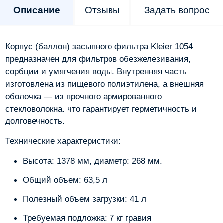
Описание
Отзывы
Задать вопрос
Корпус (баллон) засыпного фильтра Kleier 1054
предназначен для фильтров обезжелезивания,
сорбции и умягчения воды. Внутренняя часть
изготовлена из пищевого полиэтилена, а внешняя
оболочка — из прочного армированного
стекловолокна, что гарантирует герметичность и
долговечность.
Технические характеристики:
Высота: 1378 мм, диаметр: 268 мм.
Общий объем: 63,5 л
Полезный объем загрузки: 41 л
Требуемая подложка: 7 кг гравия