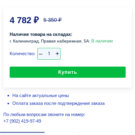
4 782
₽
5 350
₽
Наличие товара на складах:
В наличии
г. Калининград, Правая набережная, 5А:
–
+
Количество:
Купить
На сайте актуальные цены
Оплата заказа после подтверждения заказа
По любым вопросам звоните на номер:
+7 (902) 419-97-49