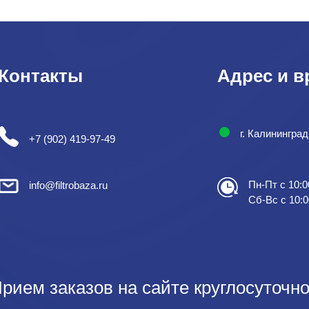
Контакты
Адрес и в
г. Калинингра
+7 (902) 419-97-49
Пн-Пт с 10:0
info@filtrobaza.ru
Сб-Вс с 10:0
рием заказов на сайте круглосуточно