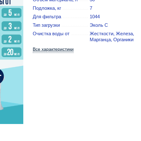
Подложка, кг
7
Для фильтра
1044
Тип загрузки
Эколь С
Очистка воды от
Жесткости, Железа,
Марганца, Органики
Все характеристики