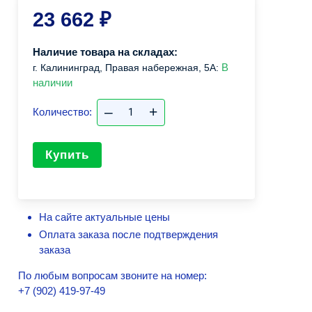
23 662
₽
Наличие товара на складах:
В
г. Калининград, Правая набережная, 5А:
наличии
–
+
Количество:
Купить
На сайте актуальные цены
Оплата заказа после подтверждения
заказа
По любым вопросам звоните на номер:
+7 (902) 419-97-49