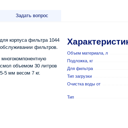
Задать вопрос
Характеристи
для корпуса фильтра 1044
м обслуживании фильтров.
Объем материала, л
ю многокомпонентную
Подложка, кг
смол объемом 30 литров
Для фильтра
-5 мм весом 7 кг.
Тип загрузки
Очистка воды от
Тип