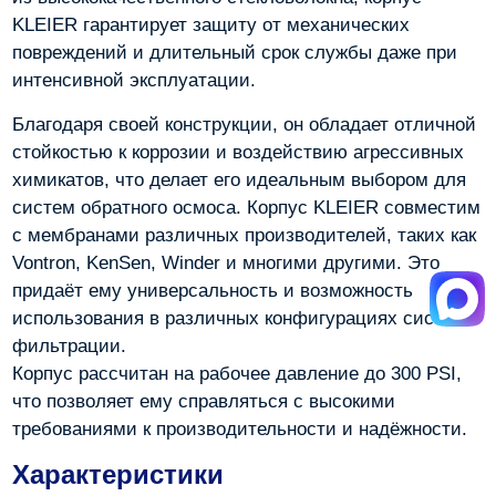
KLEIER гарантирует защиту от механических
повреждений и длительный срок службы даже при
интенсивной эксплуатации.
Благодаря своей конструкции, он обладает отличной
стойкостью к коррозии и воздействию агрессивных
химикатов, что делает его идеальным выбором для
систем обратного осмоса. Корпус KLEIER совместим
с мембранами различных производителей, таких как
Vontron, KenSen, Winder и многими другими. Это
придаёт ему универсальность и возможность
использования в различных конфигурациях систем
фильтрации.
Корпус рассчитан на рабочее давление до 300 PSI,
что позволяет ему справляться с высокими
требованиями к производительности и надёжности.
Характеристики