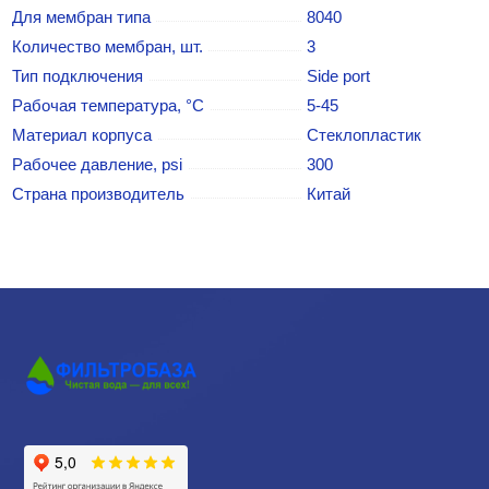
Для мембран типа
8040
Количество мембран, шт.
3
Тип подключения
Side port
Рабочая температура, °C
5-45
Материал корпуса
Стеклопластик
Рабочее давление, psi
300
Страна производитель
Китай