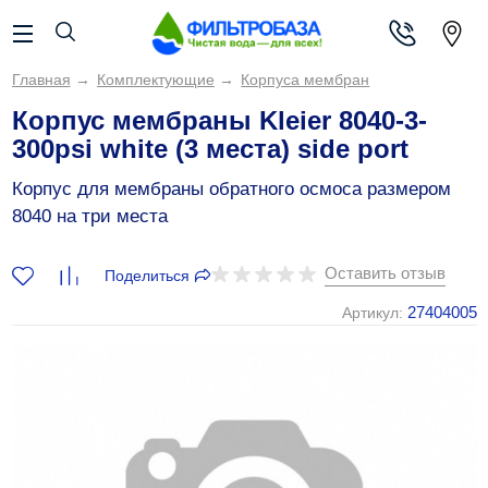
Главная
→
Комплектующие
→
Корпуса мембран
Корпус мембраны Kleier 8040-3-
300psi white (3 места) side port
Корпус для мембраны обратного осмоса размером
8040 на три места
Оставить отзыв
Поделиться
27404005
Артикул: