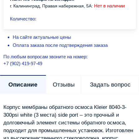
Нет в наличии
г. Калининград, Правая набережная, 5А:
Количество:
На сайте актуальные цены
Оплата заказа после подтверждения заказа
По любым вопросам звоните на номер:
+7 (902) 419-97-49
Описание
Отзывы
Задать вопрос
Корпус мембраны обратного осмоса Kleier 8040-3-
300psi white (3 места) side port – это прочный и
долговечный элемент системы обратного осмоса,
подходит для промышленных установок. Изготовлен
из высококачественного стекловолокна, корпус