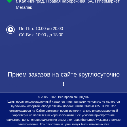
г. Калининград, Правая набережная, 5А, Гипермаркет
Мегапак
Пн-Пт с 10:00 до 20:00
Сб-Вс с 10:00 до 18:00
Прием заказов на сайте круглосуточно
!
© 2005 - 2026 Все права защищены
Цены носят информационный характер и ни при каких условиях не являются
публичной офертой, определяемой положениями Статьи 435 ГК РФ. Все
содержащиеся на Сайте сведения носят исключительно информационный
характер и не является исчерпывающими. Все условия приобретения
фильтров, цены, спецпредложения и комплектации фильтров указаны с целью
ознакомления. Комплектации и цены могут быть изменены без