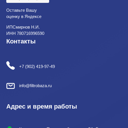
Оставьте Вашу
оценку в Яндексе
ИПСмирнов Н.И.
ИНН 780716996590
Контакты
+7 (902) 419-97-49
info@filtrobaza.ru
Адрес и время работы