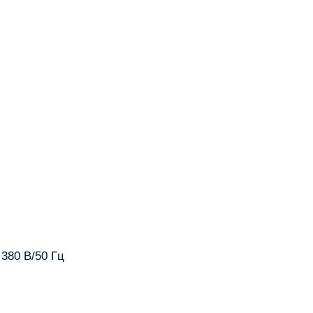
380 В/50 Гц