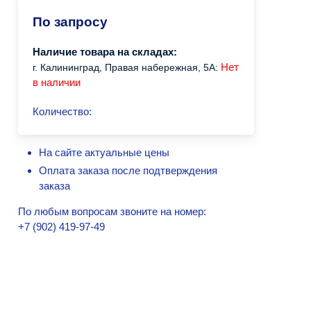
По запросу
Наличие товара на складах:
Нет
г. Калининград, Правая набережная, 5А:
в наличии
Количество:
На сайте актуальные цены
Оплата заказа после подтверждения
заказа
По любым вопросам звоните на номер:
+7 (902) 419-97-49