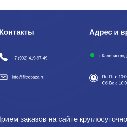
Контакты
Адрес и в
г. Калинингра
+7 (902) 419-97-49
Пн-Пт с 10:0
info@filtrobaza.ru
Сб-Вс с 10:0
рием заказов на сайте круглосуточно