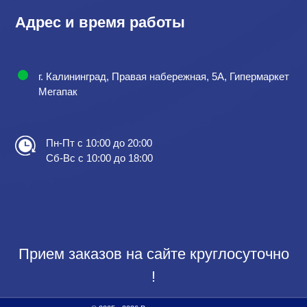
Адрес и время работы
г. Калининград, Правая набережная, 5А, Гипермаркет
Мегапак
Пн-Пт с 10:00 до 20:00
Сб-Вс с 10:00 до 18:00
Прием заказов на сайте круглосуточно
!