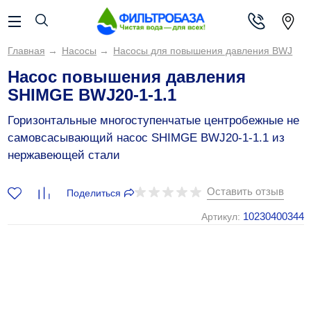
Главная
→
Насосы
→
Насосы для повышения давления BWJ
Насос повышения давления
SHIMGE BWJ20-1-1.1
Горизонтальные многоступенчатые центробежные не
самовсасывающий насос SHIMGE BWJ20-1-1.1 из
нержавеющей стали
Оставить отзыв
Поделиться
10230400344
Артикул: