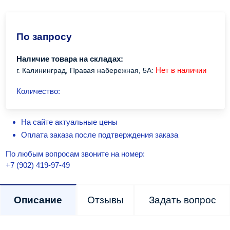
По запросу
Наличие товара на складах:
Нет в наличии
г. Калининград, Правая набережная, 5А:
Количество:
На сайте актуальные цены
Оплата заказа после подтверждения заказа
По любым вопросам звоните на номер:
+7 (902) 419-97-49
Описание
Отзывы
Задать вопрос