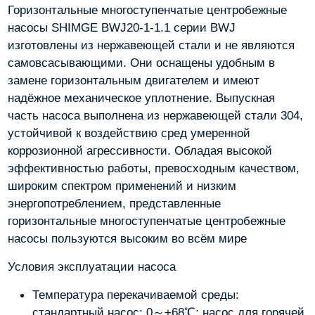
Горизонтальные многоступенчатые центробежные
насосы SHIMGE BWJ20-1-1.1 серии BWJ
изготовлены из нержавеющей стали и не являются
самовсасывающими. Они оснащены удобным в
замене горизонтальным двигателем и имеют
надёжное механическое уплотнение. Выпускная
часть насоса выполнена из нержавеющей стали 304,
устойчивой к воздействию сред умеренной
коррозионной агрессивности. Обладая высокой
эффективностью работы, превосходным качеством,
широким спектром применений и низким
энергопотреблением, представленные
горизонтальные многоступенчатые центробежные
насосы пользуются высоким во всём мире
Условия эксплуатации насоса
Температура перекачиваемой среды:
стандартный насос: 0～+68℃; насос для горячей