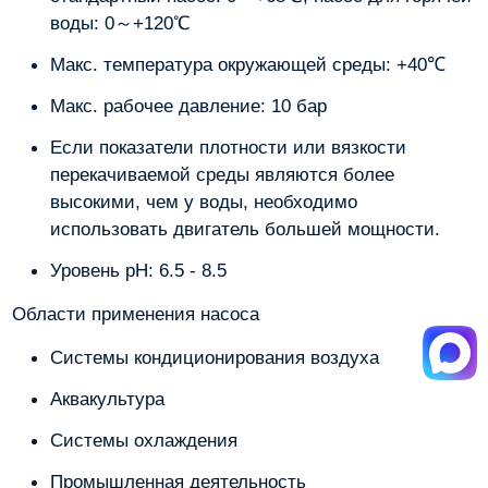
воды: 0～+120℃
Макс. температура окружающей среды: +40℃
Макс. рабочее давление: 10 бар
Если показатели плотности или вязкости
перекачиваемой среды являются более
высокими, чем у воды, необходимо
использовать двигатель большей мощности.
Уровень pH: 6.5 - 8.5
Области применения насоса
Системы кондиционирования воздуха
Аквакультура
Системы охлаждения
Промышленная деятельность