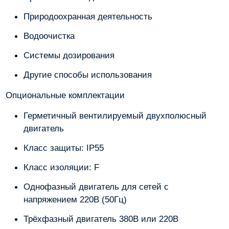
Природоохранная деятельность
Водоочистка
Системы дозирования
Другие способы использования
Опциональные комплектации
Герметичный вентилируемый двухполюсный
двигатель
Класс защиты: IP55
Класс изоляции: F
Однофазный двигатель для сетей с
напряжением 220В (50Гц)
Трёхфазный двигатель 380В или 220В