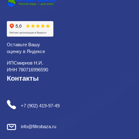
Оставьте Вашу
оценку в Яндексе
ИПСмирнов Н.И.
ИНН 780716996590
Контакты
+7 (902) 419-97-49
info@filtrobaza.ru