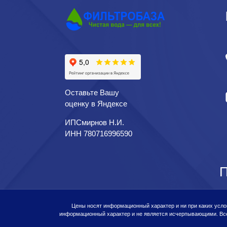
Оставьте Вашу
оценку в Яндексе
ИПСмирнов Н.И.
ИНН 780716996590
П
Цены носят информационный характер и ни при каких усло
информационный характер и не является исчерпывающими. Все 