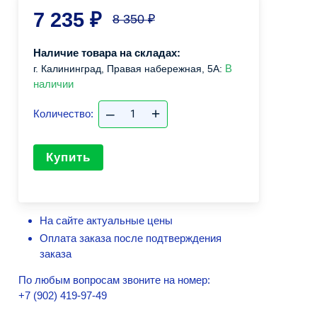
7 235
₽
8 350
₽
Наличие товара на складах:
В
г. Калининград, Правая набережная, 5А:
наличии
–
+
Количество:
Купить
На сайте актуальные цены
Оплата заказа после подтверждения
заказа
По любым вопросам звоните на номер:
+7 (902) 419-97-49