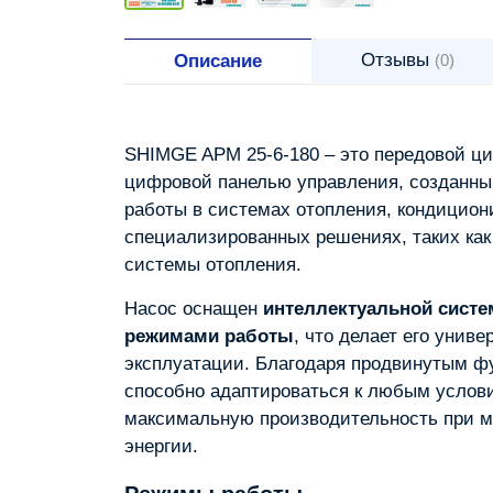
Отзывы
Описание
(0)
SHIMGE APM 25-6-180 – это передовой ци
цифровой панелью управления, созданн
работы в системах отопления, кондицион
специализированных решениях, таких как
системы отопления.
Насос оснащен
интеллектуальной систе
режимами работы
, что делает его унив
эксплуатации. Благодаря продвинутым ф
способно адаптироваться к любым услов
максимальную производительность при 
энергии.