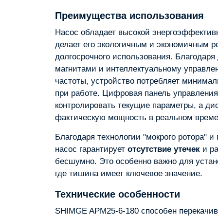
Преимущества использования
Насос обладает высокой энергоэффектив
делает его экологичным и экономичным 
долгосрочного использования. Благодаря
магнитами и интеллектуальному управле
частоты, устройство потребляет минимал
при работе. Цифровая панель управления
контролировать текущие параметры, а ди
фактическую мощность в реальном време
Благодаря технологии "мокрого ротора" и
насос гарантирует
отсутствие утечек
и р
бесшумно. Это особенно важно для уста
где тишина имеет ключевое значение.
Технические особенности
SHIMGE APM25-6-180 способен перекачив