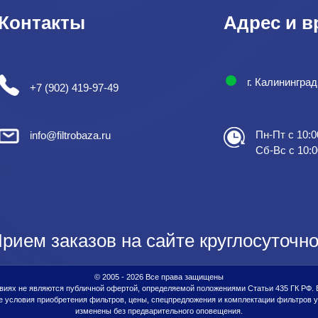
Контакты
Адрес и в
г. Калинингра
+7 (902) 419-97-49
Пн-Пт с 10:0
info@filtrobaza.ru
Сб-Вс с 10:0
рием заказов на сайте круглосуточно
© 2005 - 2026 Все права защищены
виях не являются публичной офертой, определяемой положениями Статьи 435 ГК РФ.
условия приобретения фильтров, цены, спецпредложения и комплектации фильтров у
изменены без предварительного оповещения.