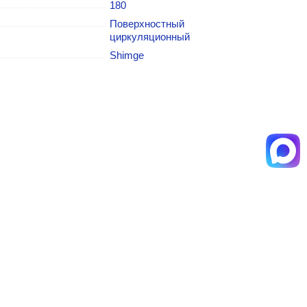
180
Поверхностный
циркуляционный
Shimge