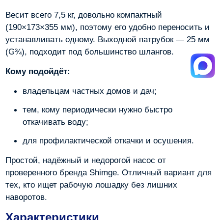
Весит всего 7,5 кг, довольно компактный
(190×173×355 мм), поэтому его удобно переносить и
устанавливать одному. Выходной патрубок — 25 мм
(G¾), подходит под большинство шлангов.
Кому подойдёт:
владельцам частных домов и дач;
тем, кому периодически нужно быстро
откачивать воду;
для профилактической откачки и осушения.
Простой, надёжный и недорогой насос от
проверенного бренда Shimge. Отличный вариант для
тех, кто ищет рабочую лошадку без лишних
наворотов.
Характеристики