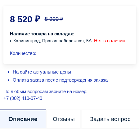
8 520
₽
8 900
₽
Наличие товара на складах:
Нет в наличии
г. Калининград, Правая набережная, 5А:
Количество:
На сайте актуальные цены
Оплата заказа после подтверждения заказа
По любым вопросам звоните на номер:
+7 (902) 419-97-49
Описание
Отзывы
Задать вопрос