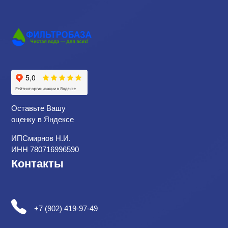
Оставьте Вашу
оценку в Яндексе
ИПСмирнов Н.И.
ИНН 780716996590
Контакты
+7 (902) 419-97-49