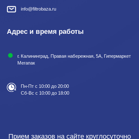
info@filtrobaza.ru
Адрес и время работы
г. Калининград, Правая набережная, 5А, Гипермаркет
Мегапак
Пн-Пт с 10:00 до 20:00
Сб-Вс с 10:00 до 18:00
Прием заказов на сайте круглосуточно