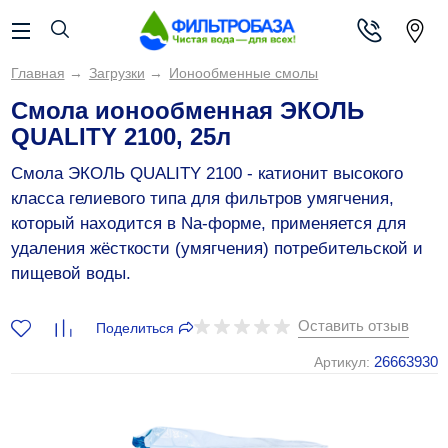
Главная
→
Загрузки
→
Ионообменные смолы
Смола ионообменная ЭКОЛЬ
QUALITY 2100, 25л
Смола ЭКОЛЬ QUALITY 2100 - катионит высокого
класса гелиевого типа для фильтров умягчения,
который находится в Na-форме, применяется для
удаления жёсткости (умягчения) потребительской и
пищевой воды.
Оставить отзыв
Поделиться
26663930
Артикул: