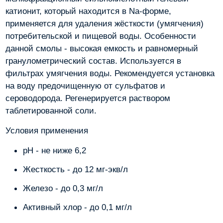
катионит, который находится в Na-форме,
применяется для удаления жёсткости (умягчения)
потребительской и пищевой воды. Особенности
данной смолы - высокая емкость и равномерный
гранулометрический состав. Используется в
фильтрах умягчения воды. Рекомендуется установка
на воду предочищенную от сульфатов и
сероводорода. Регенерируется раствором
таблетированной соли.
Условия применения
рН - не ниже 6,2
Жесткость - до 12 мг-экв/л
Железо - до 0,3 мг/л
Активный хлор - до 0,1 мг/л