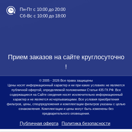
Пн-Пт с 10:00 до 20:00
Сб-Вс с 10:00 до 18:00
Прием заказов на сайте круглосуточно
!
© 2005 - 2026 Все права защищены
Цены носят информационный характер и ни при каких условиях не являются
публичной офертой, определяемой положениями Статьи 435 ГК РФ. Все
содержащиеся на Сайте сведения носят исключительно информационный
характер и не является исчерпывающими. Все условия приобретения
фильтров, цены, спецпредложения и комплектации фильтров указаны с целью
ознакомления. Комплектации и цены могут быть изменены без
предварительного оповещения.
Публичная оферта
Политика безопасности