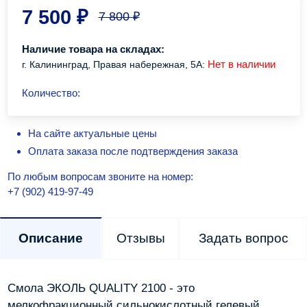
7 500
₽
7 800
₽
Наличие товара на складах:
Нет в наличии
г. Калининград, Правая набережная, 5А:
Количество:
На сайте актуальные цены
Оплата заказа после подтверждения заказа
По любым вопросам звоните на номер:
+7 (902) 419-97-49
Описание
Отзывы
Задать вопрос
Смола ЭКОЛЬ QUALITY 2100 - это
мелкофракционный сильнокислотный гелевый