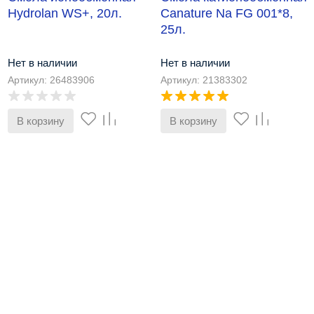
Hydrolan WS+, 20л.
Сanature Na FG 001*8,
25л.
Нет в наличии
Нет в наличии
Артикул: 26483906
Артикул: 21383302
В корзину
В корзину