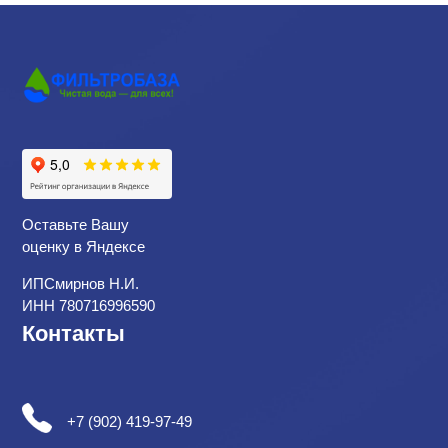
Оставьте Вашу
оценку в Яндексе
ИПСмирнов Н.И.
ИНН 780716996590
Контакты
+7 (902) 419-97-49