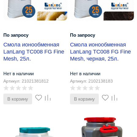
По запросу
По запросу
Смола ионообменная
Смола ионообменная
LanLang ТС008 FG Fine
LanLang ТС008 FG Fine
Mesh, 25л.
Mesh, черная, 25л.
Нет в наличии
Нет в наличии
Артикул: 21021381812
Артикул: 2102138183
В корзину
В корзину