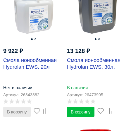
9 922
₽
13 128
₽
Смола ионообменная
Смола ионообменная
Hydrolan EWS, 20л
Hydrolan EWS, 30л.
Нет в наличии
В наличии
Артикул: 26343882
Артикул: 26473905
В корзину
В корзину