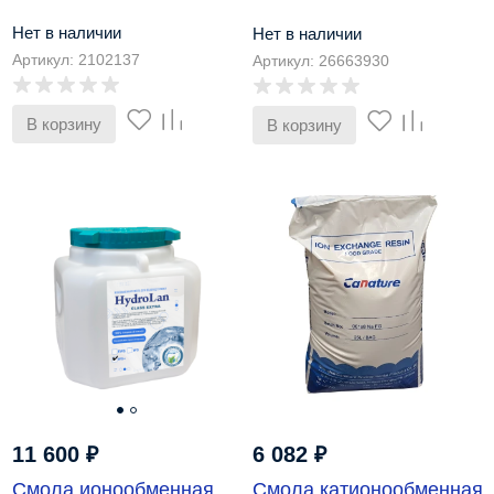
Нет в наличии
Нет в наличии
Артикул: 2102137
Артикул: 26663930
В корзину
В корзину
11 600
₽
6 082
₽
Смола ионообменная
Смола катионообменная