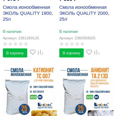
Смола ионообменная
Смола ионообменная
ЭКОЛЬ QUALITY 1900,
ЭКОЛЬ QUALITY 2000,
25л
25л
В наличии
В наличии
Артикул: 2361359125
Артикул: 2360359025
В корзину
В корзину