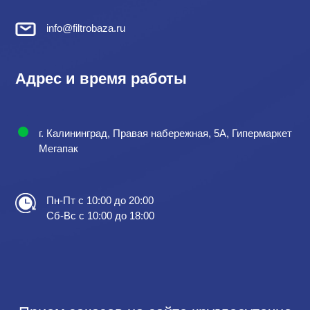
info@filtrobaza.ru
Адрес и время работы
г. Калининград, Правая набережная, 5А, Гипермаркет
Мегапак
Пн-Пт с 10:00 до 20:00
Сб-Вс с 10:00 до 18:00