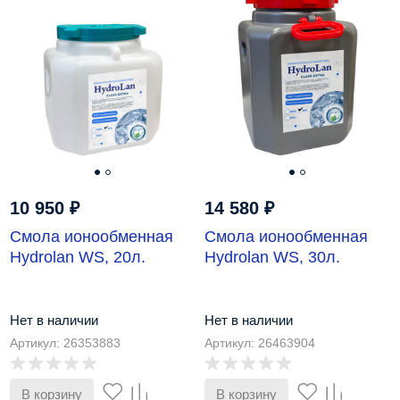
10 950
₽
14 580
₽
Смола ионообменная
Смола ионообменная
Hydrolan WS, 20л.
Hydrolan WS, 30л.
Нет в наличии
Нет в наличии
Артикул: 26353883
Артикул: 26463904
В корзину
В корзину