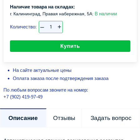
Наличие товара на складах:
В наличии
г. Калининград, Правая набережная, 5А:
–
+
Количество:
Купить
На сайте актуальные цены
Оплата заказа после подтверждения заказа
По любым вопросам звоните на номер:
+7 (902) 419-97-49
Описание
Отзывы
Задать вопрос