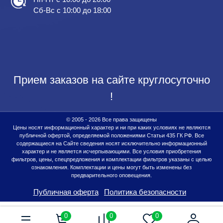
Сб-Вс с 10:00 до 18:00
Прием заказов на сайте круглосуточно
!
© 2005 - 2026 Все права защищены
Цены носят информационный характер и ни при каких условиях не являются
публичной офертой, определяемой положениями Статьи 435 ГК РФ. Все
содержащиеся на Сайте сведения носят исключительно информационный
характер и не является исчерпывающими. Все условия приобретения
фильтров, цены, спецпредложения и комплектации фильтров указаны с целью
ознакомления. Комплектации и цены могут быть изменены без
предварительного оповещения.
Публичная оферта
Политика безопасности
0
0
0