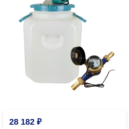
28 182
₽