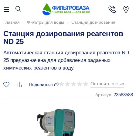
Главная
→
Фильтры для воды
→
Станции дозирования
Станция дозирования реагентов
ND 25
Автоматическая станция дозирования реагентов ND
25 предназначена для добавления заданных
химических реагентов в воду.
Оставить отзыв
Поделиться
23583588
Артикул: