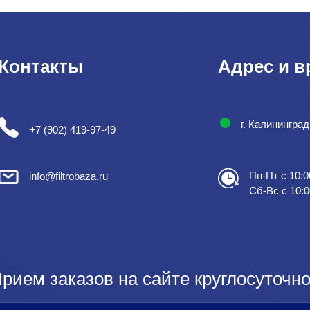
Контакты
Адрес и в
г. Калинингра
+7 (902) 419-97-49
Пн-Пт с 10:0
info@filtrobaza.ru
Сб-Вс с 10:0
рием заказов на сайте круглосуточно