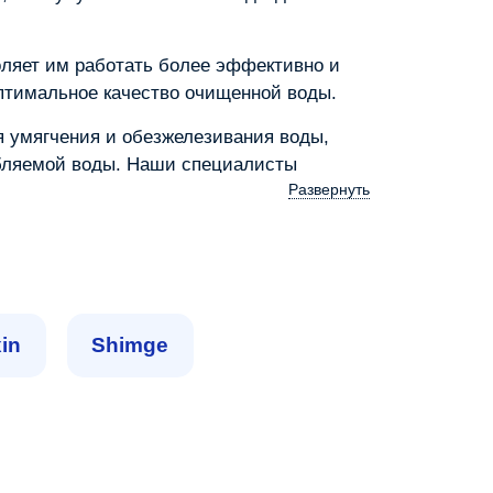
ляет им работать более эффективно и
оптимальное качество очищенной воды.
 умягчения и обезжелезивания воды,
бляемой воды. Наши специалисты
Развернуть
in
Shimge